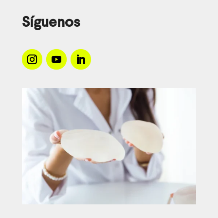
Síguenos