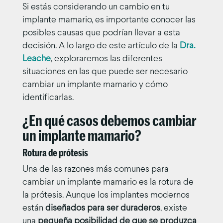
Si estás considerando un cambio en tu
implante mamario, es importante conocer las
posibles causas que podrían llevar a esta
decisión. A lo largo de este artículo de la
Dra.
Leache
, exploraremos las diferentes
situaciones en las que puede ser necesario
cambiar un implante mamario y cómo
identificarlas.
¿En qué casos debemos cambiar
un implante mamario?
Rotura de prótesis
Una de las razones más comunes para
cambiar un implante mamario es la rotura de
la prótesis. Aunque los implantes modernos
están
diseñados para ser duraderos
, existe
una
pequeña posibilidad de que se produzca