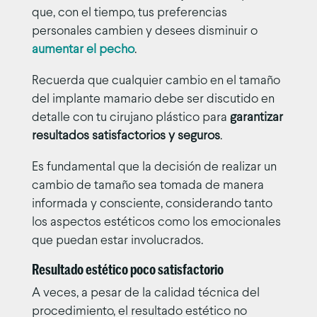
que, con el tiempo, tus preferencias
personales cambien y desees disminuir o
aumentar el pecho
.
Recuerda que cualquier cambio en el tamaño
del implante mamario debe ser discutido en
detalle con tu cirujano plástico para
garantizar
resultados satisfactorios y seguros
.
Es fundamental que la decisión de realizar un
cambio de tamaño sea tomada de manera
informada y consciente, considerando tanto
los aspectos estéticos como los emocionales
que puedan estar involucrados.
Resultado estético poco satisfactorio
A veces, a pesar de la calidad técnica del
procedimiento, el resultado estético no