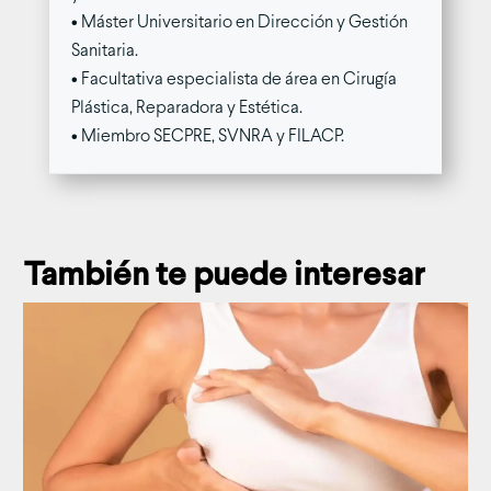
• Máster Universitario en Dirección y Gestión
Sanitaria.
• Facultativa especialista de área en Cirugía
Plástica, Reparadora y Estética.
• Miembro SECPRE, SVNRA y FILACP.
También te puede interesar