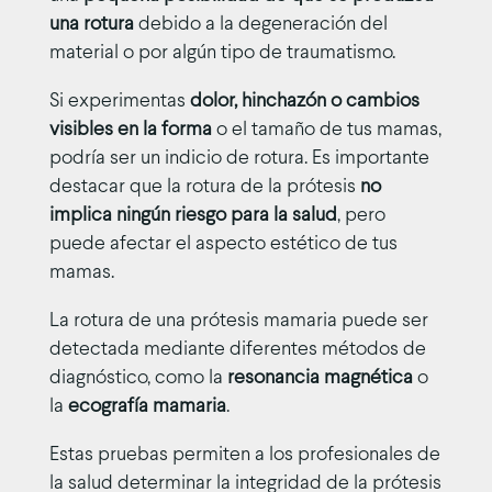
una rotura
debido a la degeneración del
material o por algún tipo de traumatismo.
Si experimentas
dolor, hinchazón o cambios
visibles en la forma
o el tamaño de tus mamas,
podría ser un indicio de rotura. Es importante
destacar que la rotura de la prótesis
no
implica ningún riesgo para la salud
, pero
puede afectar el aspecto estético de tus
mamas.
La rotura de una prótesis mamaria puede ser
detectada mediante diferentes métodos de
diagnóstico, como la
resonancia magnética
o
la
ecografía mamaria
.
Estas pruebas permiten a los profesionales de
la salud determinar la integridad de la prótesis