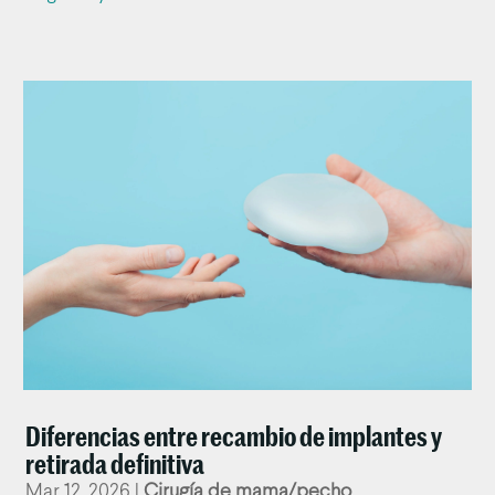
Diferencias entre recambio de implantes y
retirada definitiva
Mar 12, 2026
|
Cirugía de mama/pecho