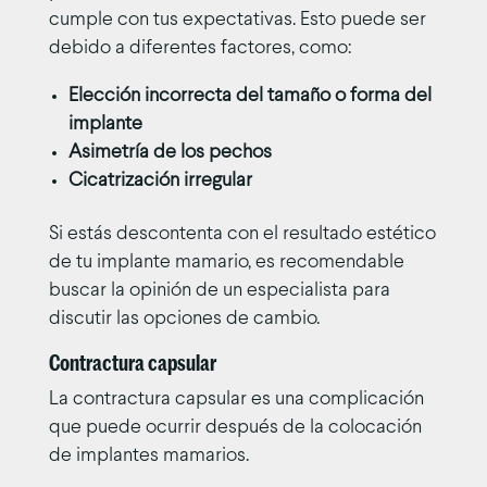
cumple con tus expectativas. Esto puede ser
debido a diferentes factores, como:
Elección incorrecta del tamaño o forma del
implante
Asimetría de los pechos
Cicatrización irregular
Si estás descontenta con el resultado estético
de tu implante mamario, es recomendable
buscar la opinión de un especialista para
discutir las opciones de cambio.
Contractura capsular
La contractura capsular es una complicación
que puede ocurrir después de la colocación
de implantes mamarios.