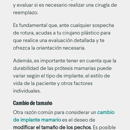
y evaluar si es necesario realizar una cirugía de
reemplazo.
Es fundamental que, ante cualquier sospecha
de rotura, acudas a tu cirujano plástico para
que realice una evaluación detallada y te
ofrezca la orientación necesaria.
Además, es importante tener en cuenta que la
durabilidad de las prótesis mamarias puede
variar según el tipo de implante, el estilo de
vida de la paciente y otros factores
individuales.
Cambio de tamaño
Otra razón común para considerar un
cambio
de implante mamario
es el deseo de
modificar el tamaño de los pechos
. Es posible