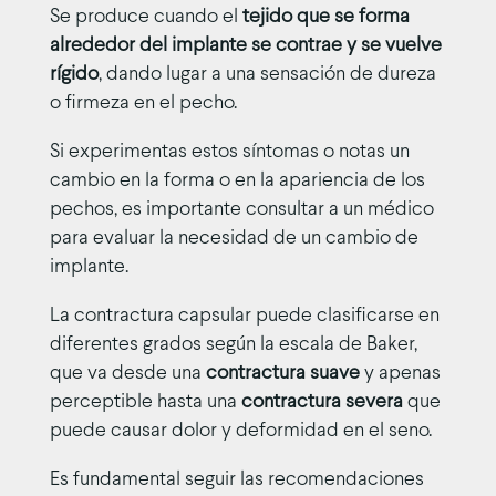
Se produce cuando el
tejido que se forma
alrededor del implante se contrae y se vuelve
rígido
, dando lugar a una sensación de dureza
o firmeza en el pecho.
Si experimentas estos síntomas o notas un
cambio en la forma o en la apariencia de los
pechos, es importante consultar a un médico
para evaluar la necesidad de un cambio de
implante.
La contractura capsular puede clasificarse en
diferentes grados según la escala de Baker,
que va desde una
contractura suave
y apenas
perceptible hasta una
contractura severa
que
puede causar dolor y deformidad en el seno.
Es fundamental seguir las recomendaciones