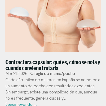
Contractura capsular: qué es, cómo se nota y
cuándo conviene tratarla
Abr 21, 2026
|
Cirugía de mama/pecho
Cada año, miles de mujeres en España se someten a
un aumento de pecho con resultados excelentes.
Sin embargo, existe una complicación que, aunque
no es frecuente, genera dudas y...
Seguir leyendo →