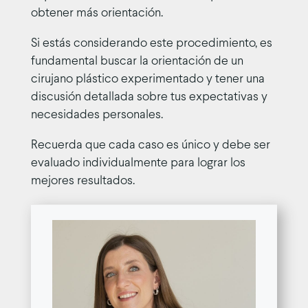
obtener más orientación.
Si estás considerando este procedimiento, es
fundamental buscar la orientación de un
cirujano plástico experimentado y tener una
discusión detallada sobre tus expectativas y
necesidades personales.
Recuerda que cada caso es único y debe ser
evaluado individualmente para lograr los
mejores resultados.