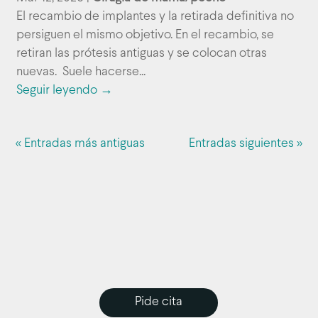
El recambio de implantes y la retirada definitiva no
persiguen el mismo objetivo. En el recambio, se
retiran las prótesis antiguas y se colocan otras
nuevas. Suele hacerse...
Seguir leyendo →
« Entradas más antiguas
Entradas siguientes »
Pide cita