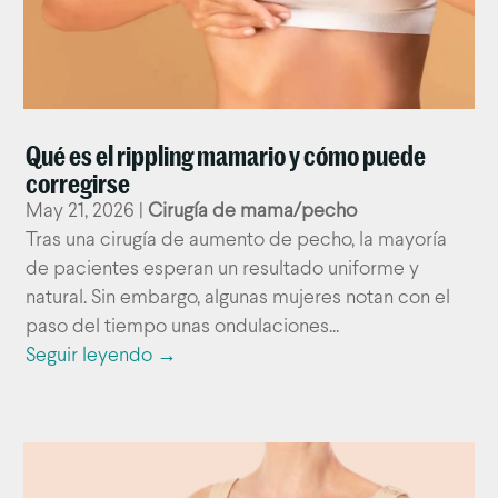
Qué es el rippling mamario y cómo puede
corregirse
May 21, 2026
|
Cirugía de mama/pecho
Tras una cirugía de aumento de pecho, la mayoría
de pacientes esperan un resultado uniforme y
natural. Sin embargo, algunas mujeres notan con el
paso del tiempo unas ondulaciones...
Seguir leyendo →