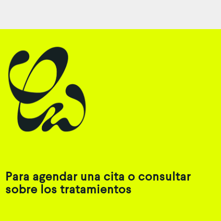
Para agendar una cita o consultar
sobre los tratamientos