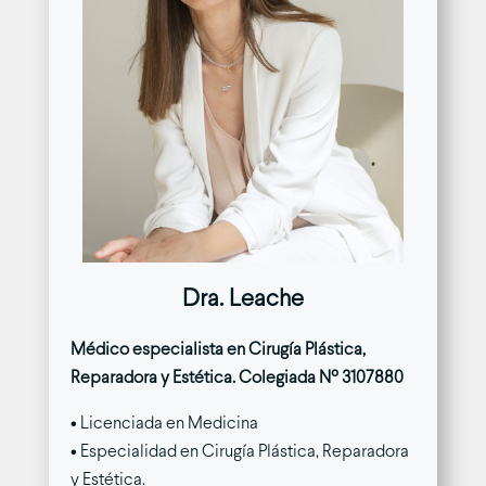
Dra. Leache
Médico especialista en Cirugía Plástica,
Reparadora y Estética. Colegiada Nº 3107880
• Licenciada en Medicina
• Especialidad en Cirugía Plástica, Reparadora
y Estética.