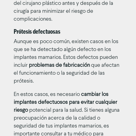
del cirujano plástico antes y después de la
cirugía para minimizar el riesgo de
complicaciones.
Prótesis defectuosas
Aunque es poco común, existen casos en los
que se ha detectado algún defecto en los
implantes mamarios. Estos defectos pueden
incluir
problemas de fabricación
que afectan
el funcionamiento o la seguridad de las
prótesis.
En estos casos, es necesario
cambiar los
implantes defectuosos para evitar cualquier
riesgo
potencial para la salud. Si tienes alguna
preocupación acerca de la calidad o
seguridad de tus implantes mamarios, es
importante consultar a tu médico para