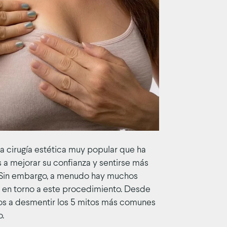
a cirugía estética muy popular que ha
a mejorar su confianza y sentirse más
. Sin embargo, a menudo hay muchos
s en torno a este procedimiento. Desde
s a desmentir los 5 mitos más comunes
.