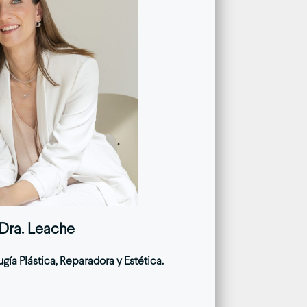
Dra. Leache
gía Plástica, Reparadora y Estética.