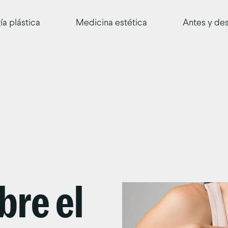
ía plástica
Medicina estética
Antes y de
bre el