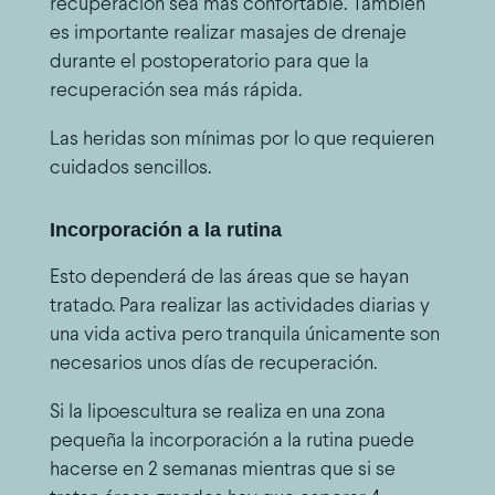
recuperación sea más confortable. También
es importante realizar masajes de drenaje
durante el postoperatorio para que la
recuperación sea más rápida.
Las heridas son mínimas por lo que requieren
cuidados sencillos.
Incorporación a la rutina
Esto dependerá de las áreas que se hayan
tratado. Para realizar las actividades diarias y
una vida activa pero tranquila únicamente son
necesarios unos días de recuperación.
Si la lipoescultura se realiza en una zona
pequeña la incorporación a la rutina puede
hacerse en 2 semanas mientras que si se