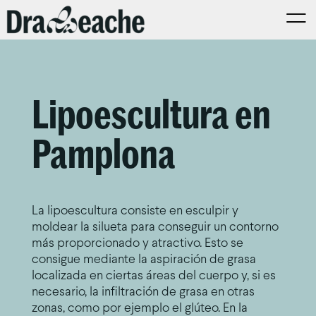
Lipoescultura en
Pamplona
La lipoescultura consiste en esculpir y
moldear la silueta para conseguir un contorno
más proporcionado y atractivo. Esto se
consigue mediante la aspiración de grasa
localizada en ciertas áreas del cuerpo y, si es
necesario, la infiltración de grasa en otras
zonas, como por ejemplo el glúteo. En la