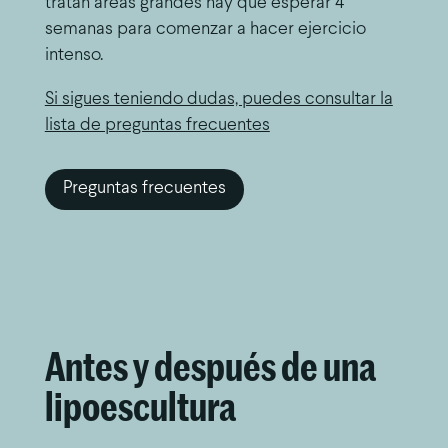
tratan áreas grandes hay que esperar 4
semanas para comenzar a hacer ejercicio
intenso.
Si sigues teniendo dudas, puedes consultar la
lista de preguntas frecuentes
Preguntas frecuentes
Antes y después de una
lipoescultura