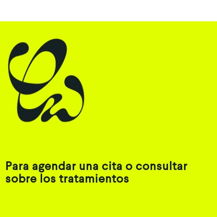
Para agendar una cita o consultar
sobre los tratamientos