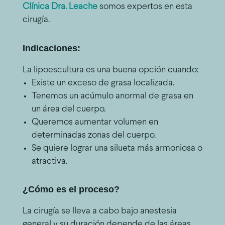
Clínica Dra. Leache
somos expertos en esta
cirugía.
Indicaciones:
La lipoescultura es una buena opción cuando:
Existe un exceso de grasa localizada.
Tenemos un acúmulo anormal de grasa en
un área del cuerpo.
Queremos aumentar volumen en
determinadas zonas del cuerpo.
Se quiere lograr una silueta más armoniosa o
atractiva.
¿Cómo es el proceso?
La cirugía se lleva a cabo bajo anestesia
general y su duración depende de las áreas