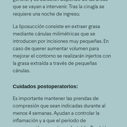
que se vayan a intervenir. Tras la cirugía se
requiere una noche de ingreso.
La liposucción consiste en extraer grasa
mediante cánulas milimétricas que se
introducen por incisiones muy pequeñas. En
caso de querer aumentar volumen para
mejorar el contorno se realizarán injertos con
la grasa extraída a través de pequeñas
cánulas.
Cuidados postoperatorios:
Es importante mantener las prendas de
compresión que sean indicadas durante al
menos 4 semanas. Ayudan a controlar la
inflamación y a que el periodo de