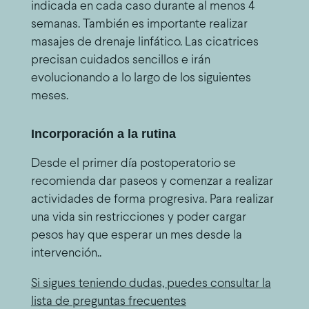
indicada en cada caso durante al menos 4
semanas. También es importante realizar
masajes de drenaje linfático. Las cicatrices
precisan cuidados sencillos e irán
evolucionando a lo largo de los siguientes
meses.
Incorporación a la rutina
Desde el primer día postoperatorio se
recomienda dar paseos y comenzar a realizar
actividades de forma progresiva. Para realizar
una vida sin restricciones y poder cargar
pesos hay que esperar un mes desde la
intervención..
Si sigues teniendo dudas, puedes consultar la
lista de preguntas frecuentes