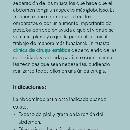
separación de los músculos que hace que el
abdomen tenga un aspecto más globuloso. Es
frecuente que se produzca tras los
embarazos o por un aumento importante de
peso. Su corrección ayuda a que el vientre se
vea más plano y a que la pared abdominal
trabaje de manera más funcional. En nuesta
clínica de cirugía estética
d
ependiendo de las
necesidades de cada paciente combinamos
las técnicas que sean necesarias, pudiendo
realizarse todos ellos en una única cirugía.
Indicaciones:
La abdominoplastia está indicada cuando
existe:
Exceso de piel y grasa en la región del
abdomen.
Diástasis de los músculos rectos del