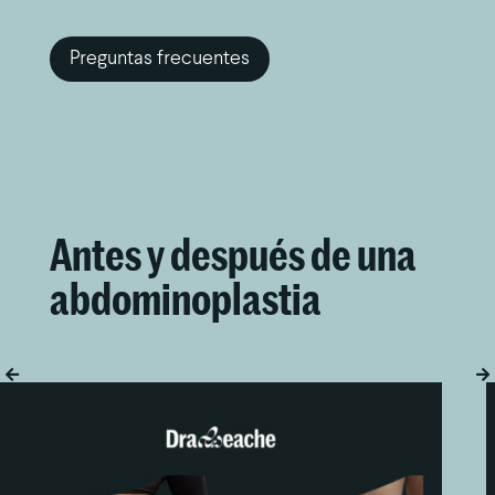
Preguntas frecuentes
Antes y después de una
abdominoplastia