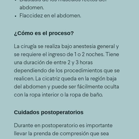
abdomen.
Flaccidez en el abdomen.
¿Cómo es el proceso?
La cirugía se realiza bajo anestesia general y
se requiere el ingreso de 1 o 2 noches. Tiene
una duración de entre 2 y 3 horas
dependiendo de los procedimientos que se
realicen. La cicatriz queda en la región baja
del abdomen y puede ser fácilmente oculta
con la ropa interior o la ropa de baño.
Cuidados postoperatorios
Durante en postoperatorio es importante
llevar la prenda de compresión que sea