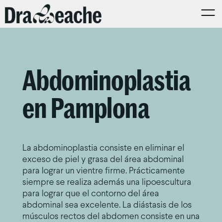
Abdominoplastia
en Pamplona
La abdominoplastia consiste en eliminar el
exceso de piel y grasa del área abdominal
para lograr un vientre firme. Prácticamente
siempre se realiza además una lipoescultura
para lograr que el contorno del área
abdominal sea excelente. La diástasis de los
músculos rectos del abdomen consiste en una