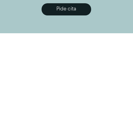
Pide cita