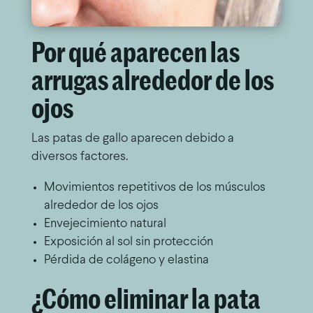
Por qué aparecen las
arrugas alrededor de los
ojos
Las patas de gallo aparecen debido a
diversos factores.
Movimientos repetitivos de los músculos
alrededor de los ojos
Envejecimiento natural
Exposición al sol sin protección
Pérdida de colágeno y elastina
¿Cómo eliminar la pata