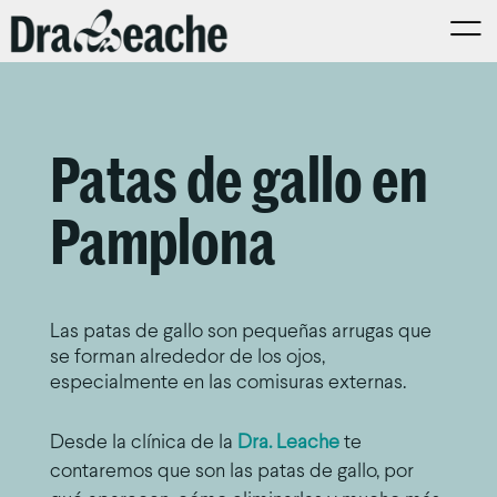
Patas de gallo en
Pamplona
Las patas de gallo son pequeñas arrugas que
se forman alrededor de los ojos,
especialmente en las comisuras externas.
Desde la clínica de la
Dra. Leache
te
contaremos que son las patas de gallo, por