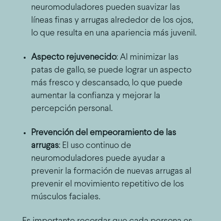
neuromoduladores pueden suavizar las
líneas finas y arrugas alrededor de los ojos,
lo que resulta en una apariencia más juvenil.
Aspecto rejuvenecido
: Al minimizar las
patas de gallo, se puede lograr un aspecto
más fresco y descansado, lo que puede
aumentar la confianza y mejorar la
percepción personal.
Prevención del empeoramiento de las
arrugas
: El uso continuo de
neuromoduladores puede ayudar a
prevenir la formación de nuevas arrugas al
prevenir el movimiento repetitivo de los
músculos faciales.