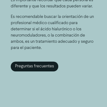
Es importante recordar que cada persona es
diferente y que los resultados pueden variar.
Es recomendable buscar la orientación de un
profesional médico cualificado para
determinar si el ácido hialurónico o los
neuromoduladores, o la combinación de
ambos, es un tratamiento adecuado y seguro
para el paciente.
Preguntas frecuentes