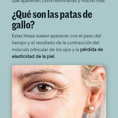
qué aparecen, cómo eliminarlas y mucho más.
¿Qué son las patas de
gallo?
Estas líneas suelen aparecer con el paso del
tiempo y el resultado de la contracción del
músculo orbicular de los ojos y la
pérdida de
elasticidad de la piel
.