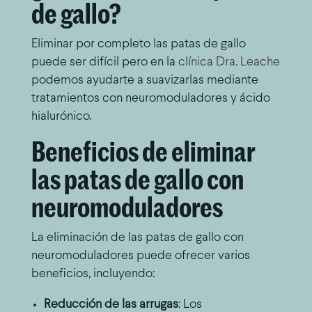
de gallo?
Eliminar por completo las patas de gallo
puede ser difícil pero en la
clínica Dra. Leache
podemos ayudarte a suavizarlas mediante
tratamientos con neuromoduladores y ácido
hialurónico.
Beneficios de eliminar
las patas de gallo con
neuromoduladores
La eliminación de las patas de gallo con
neuromoduladores puede ofrecer varios
beneficios, incluyendo:
Reducción de las arrugas
: Los