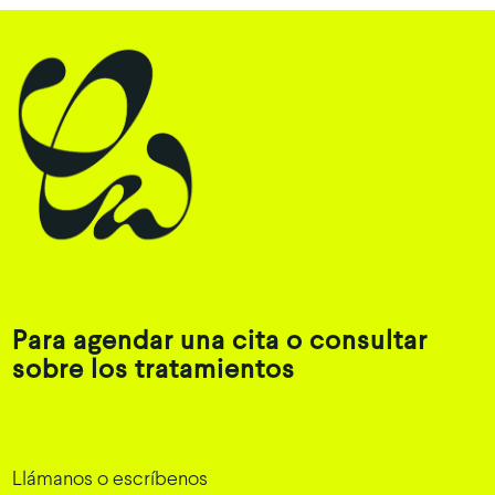
Para agendar una cita o consultar
sobre los tratamientos
Llámanos o escríbenos