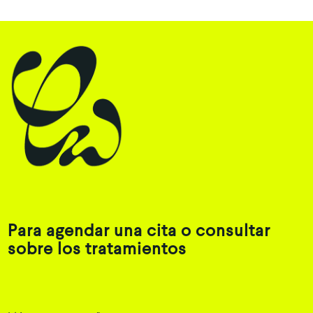
Para agendar una cita o consultar
sobre los tratamientos