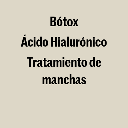
Bótox
Ácido Hialurónico
Tratamiento de
manchas