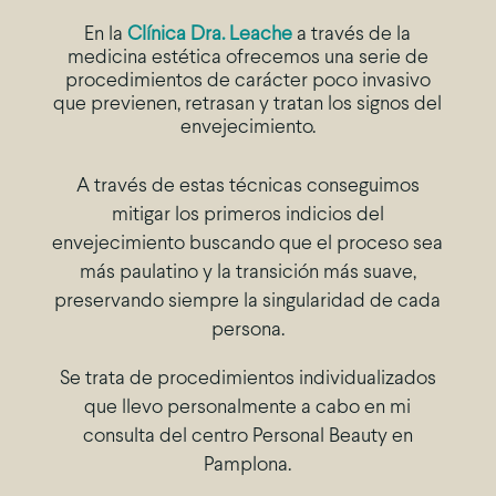
En la
Clínica Dra. Leache
a través de la
medicina estética ofrecemos una serie de
procedimientos de carácter poco invasivo
que previenen, retrasan y tratan los signos del
envejecimiento.
A través de estas técnicas conseguimos
mitigar los primeros indicios del
envejecimiento buscando que el proceso sea
más paulatino y la transición más suave,
preservando siempre la singularidad de cada
persona.
Se trata de procedimientos individualizados
que llevo personalmente a cabo en mi
consulta del centro Personal Beauty en
Pamplona.