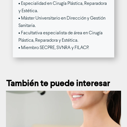
• Especialidad en Cirugía Plástica, Reparadora
y Estética.
• Máster Universitario en Dirección y Gestión
Sanitaria.
• Facultativa especialista de área en Cirugía
Plástica, Reparadora y Estética.
• Miembro SECPRE, SVNRA y FILACP.
También te puede interesar