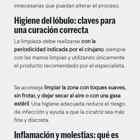
innecesarias que puedan alterar el proceso.
Higiene del lóbulo: claves para
una curación correcta
La limpieza debe realizarse
con la
periodicidad indicada por el cirujano
, siempre
con las manos limpias y utilizando únicamente
el producto recomendado por el especialista.
Se aconseja
limpiar la zona con toques suaves,
sin frotar, y dejar secar al aire o con una gasa
estéril
. Una higiene adecuada reduce el riesgo
de infección y ayuda a que la cicatriz sea más
fina y discreta.
Inflamación y molestias: qué es