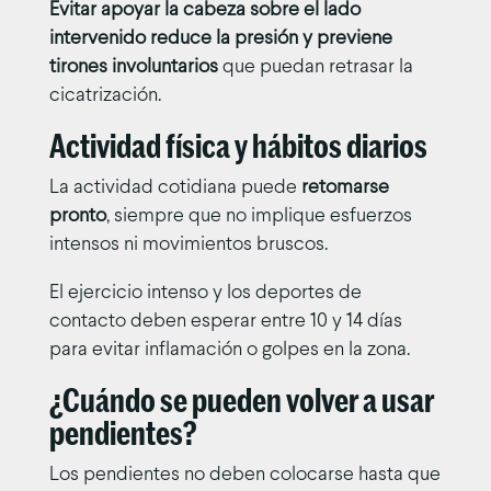
Evitar apoyar la cabeza sobre el lado
intervenido reduce la presión y previene
tirones involuntarios
que puedan retrasar la
cicatrización.
Actividad física y hábitos diarios
La actividad cotidiana puede
retomarse
pronto
, siempre que no implique esfuerzos
intensos ni movimientos bruscos.
El ejercicio intenso y los deportes de
contacto deben esperar entre 10 y 14 días
para evitar inflamación o golpes en la zona.
¿Cuándo se pueden volver a usar
pendientes?
Los pendientes no deben colocarse hasta que