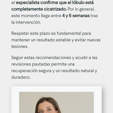
el
especialista confirme que el lóbulo está
completamente cicatrizado
. Por lo general,
este momento llega entre
4 y 6 semanas
tras
la intervención.
Respetar este plazo es fundamental para
mantener un resultado estable y evitar nuevas
lesiones.
Seguir estas recomendaciones y acudir a las
revisiones pautadas permite una
recuperación segura y un resultado natural y
duradero.