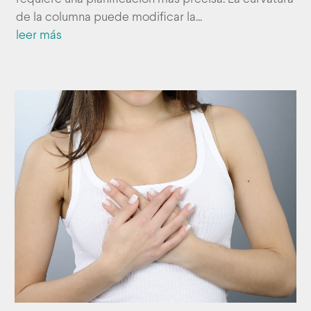
de la columna puede modificar la...
leer más