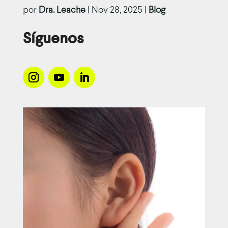
por
Dra. Leache
|
Nov 28, 2025
|
Blog
Síguenos