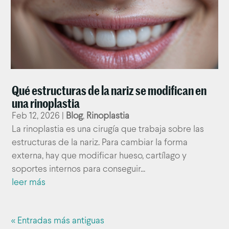
Qué estructuras de la nariz se modifican en
una rinoplastia
Feb 12, 2026
|
Blog
,
Rinoplastia
La rinoplastia es una cirugía que trabaja sobre las
estructuras de la nariz. Para cambiar la forma
externa, hay que modificar hueso, cartílago y
soportes internos para conseguir...
leer más
« Entradas más antiguas