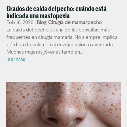
Grados de caída del pecho: cuándo está
indicada una mastopexia
Feb 16, 2026
|
Blog
,
Cirugía de mama/pecho
La caída del pecho es una de las consultas más
frecuentes en cirugía mamaria. No siempre implica
pérdida de volumen ni envejecimiento avanzado.
Muchas mujeres jóvenes también...
leer más