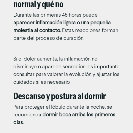
normal y qué no
Durante las primeras 48 horas puede
aparecer inflamación ligera o una pequeña
molestia al contacto
. Estas reacciones forman
parte del proceso de curación.
Si el dolor aumenta, la inflamación no
disminuye o aparece secreción, es importante
consultar para valorar la evolución y ajustar los
cuidados si es necesario.
Descanso y postura al dormir
Para proteger el lóbulo durante la noche, se
recomienda
dormir boca arriba los primeros
días
.