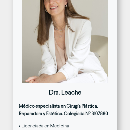
Dra. Leache
Médico especialista en Cirugía Plástica,
Reparadora y Estética. Colegiada Nº 3107880
• Licenciada en Medicina