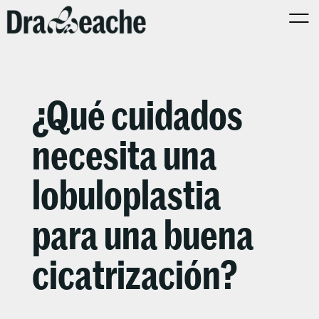
¿Qué cuidados
necesita una
lobuloplastia
para una buena
cicatrización?