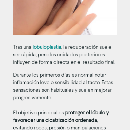
Tras una
lobuloplastia
, la recuperación suele
ser rápida, pero los cuidados posteriores
influyen de forma directa en el resultado final.
Durante los primeros días es normal notar
inflamación leve o sensibilidad al tacto. Estas
sensaciones son habituales y suelen mejorar
progresivamente.
El objetivo principal es
proteger el lóbulo y
favorecer una cicatrización ordenada
,
evitando roces, presión o manipulaciones