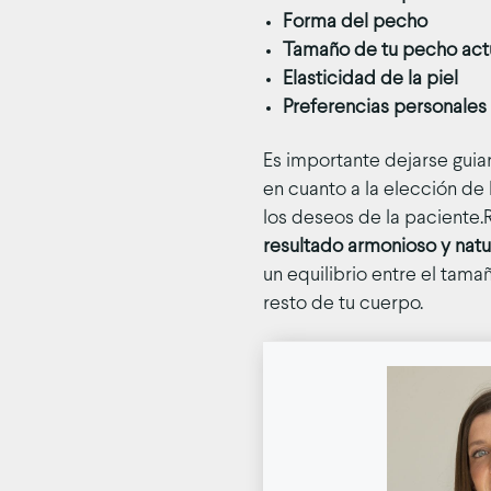
Forma del pecho
Tamaño de tu pecho act
Elasticidad de la piel
Preferencias personales 
Es importante dejarse guia
en cuanto a la elección de
los deseos de la paciente.
resultado armonioso y natu
un equilibrio entre el tam
resto de tu cuerpo.