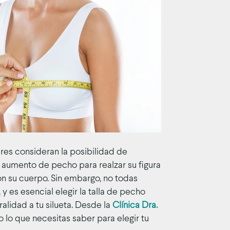
es consideran la posibilidad de
 aumento de pecho para realzar su figura
n su cuerpo. Sin embargo, no todas
y es esencial elegir la talla de pecho
alidad a tu silueta. Desde la
Clínica Dra.
lo que necesitas saber para elegir tu