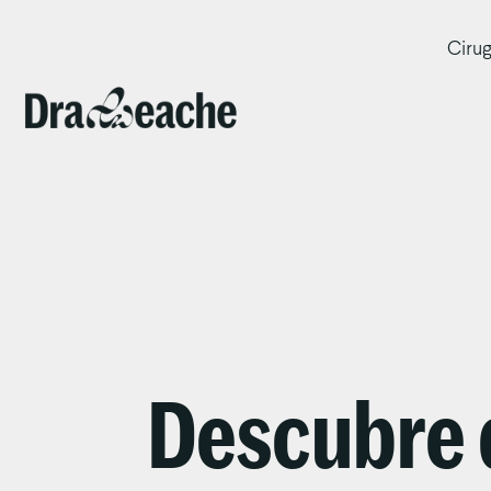
Cirug
Descubre 