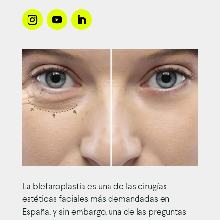
La blefaroplastia es una de las cirugías
estéticas faciales más demandadas en
España, y sin embargo, una de las preguntas