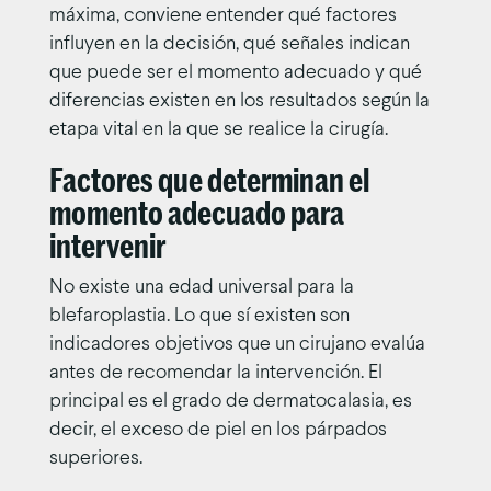
máxima, conviene entender qué factores
influyen en la decisión, qué señales indican
que puede ser el momento adecuado y qué
diferencias existen en los resultados según la
etapa vital en la que se realice la cirugía.
Factores que determinan el
momento adecuado para
intervenir
No existe una edad universal para la
blefaroplastia. Lo que sí existen son
indicadores objetivos que un cirujano evalúa
antes de recomendar la intervención. El
principal es el grado de dermatocalasia, es
decir, el exceso de piel en los párpados
superiores.