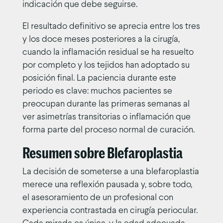
indicación que debe seguirse.
El resultado definitivo se aprecia entre los tres
y los doce meses posteriores a la cirugía,
cuando la inflamación residual se ha resuelto
por completo y los tejidos han adoptado su
posición final. La paciencia durante este
periodo es clave: muchos pacientes se
preocupan durante las primeras semanas al
ver asimetrías transitorias o inflamación que
forma parte del proceso normal de curación.
Resumen sobre Blefaroplastia
La decisión de someterse a una blefaroplastia
merece una reflexión pausada y, sobre todo,
el asesoramiento de un profesional con
experiencia contrastada en cirugía periocular.