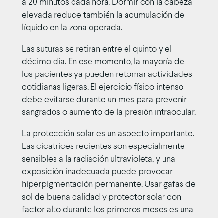
a 20 minutos cada hora. Dormir con la cabeza
elevada reduce también la acumulación de
líquido en la zona operada.
Las suturas se retiran entre el quinto y el
décimo día. En ese momento, la mayoría de
los pacientes ya pueden retomar actividades
cotidianas ligeras. El ejercicio físico intenso
debe evitarse durante un mes para prevenir
sangrados o aumento de la presión intraocular.
La protección solar es un aspecto importante.
Las cicatrices recientes son especialmente
sensibles a la radiación ultravioleta, y una
exposición inadecuada puede provocar
hiperpigmentación permanente. Usar gafas de
sol de buena calidad y protector solar con
factor alto durante los primeros meses es una