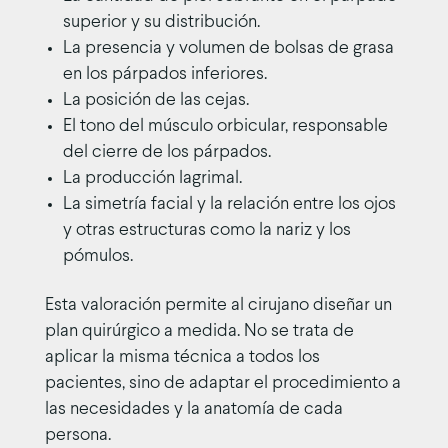
superior y su distribución.
La presencia y volumen de bolsas de grasa
en los párpados inferiores.
La posición de las cejas.
El tono del músculo orbicular, responsable
del cierre de los párpados.
La producción lagrimal.
La simetría facial y la relación entre los ojos
y otras estructuras como la nariz y los
pómulos.
Esta valoración permite al cirujano diseñar un
plan quirúrgico a medida. No se trata de
aplicar la misma técnica a todos los
pacientes, sino de adaptar el procedimiento a
las necesidades y la anatomía de cada
persona.