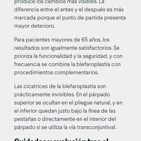
produce los cambios más visibles. La
diferencia entre el antes y el después es más
marcada porque el punto de partida presenta
mayor deterioro.
Para pacientes mayores de 65 años, los
resultados son igualmente satisfactorios. Se
prioriza la funcionalidad y la seguridad, y con
frecuencia se combina la blefaroplastia con
procedimientos complementarios.
Las cicatrices de la blefaroplastia son
prácticamente invisibles. En el párpado
superior se ocultan en el pliegue natural, y en
el inferior quedan justo bajo la línea de las
pestañas o directamente en el interior del
párpado si se utiliza la vía transconjuntival.