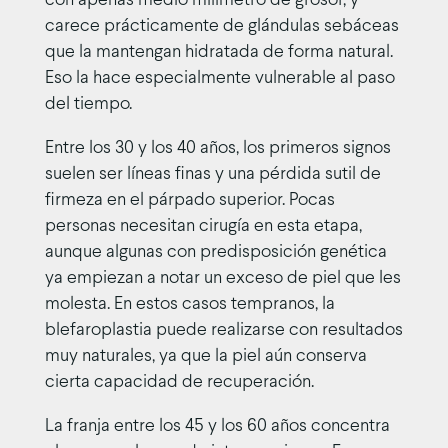
con apenas medio milímetro de grosor, y
carece prácticamente de glándulas sebáceas
que la mantengan hidratada de forma natural.
Eso la hace especialmente vulnerable al paso
del tiempo.
Entre los 30 y los 40 años, los primeros signos
suelen ser líneas finas y una pérdida sutil de
firmeza en el párpado superior. Pocas
personas necesitan cirugía en esta etapa,
aunque algunas con predisposición genética
ya empiezan a notar un exceso de piel que les
molesta. En estos casos tempranos, la
blefaroplastia puede realizarse con resultados
muy naturales, ya que la piel aún conserva
cierta capacidad de recuperación.
La franja entre los 45 y los 60 años concentra