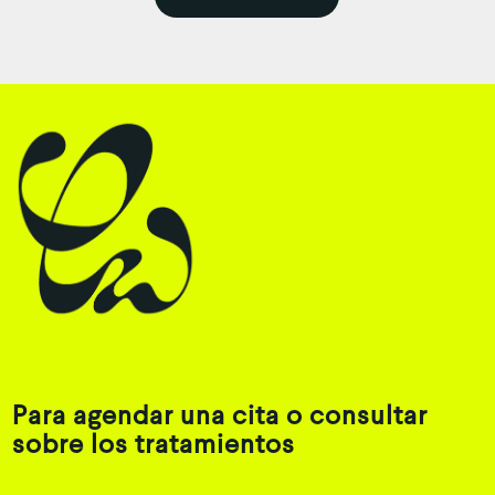
Para agendar una cita o consultar
sobre los tratamientos