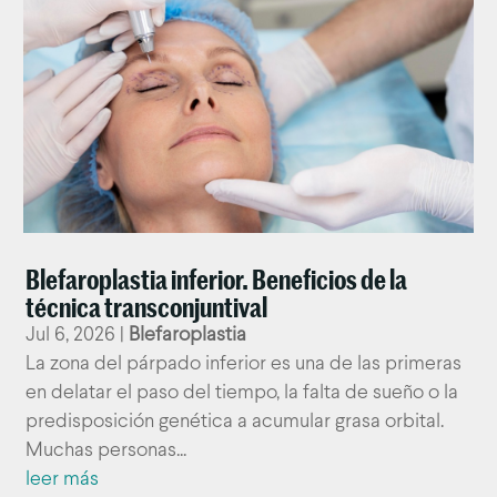
Blefaroplastia inferior. Beneficios de la
técnica transconjuntival
Jul 6, 2026
|
Blefaroplastia
La zona del párpado inferior es una de las primeras
en delatar el paso del tiempo, la falta de sueño o la
predisposición genética a acumular grasa orbital.
Muchas personas...
leer más