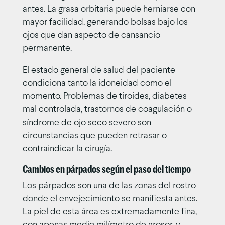
antes. La grasa orbitaria puede herniarse con
mayor facilidad, generando bolsas bajo los
ojos que dan aspecto de cansancio
permanente.
El estado general de salud del paciente
condiciona tanto la idoneidad como el
momento. Problemas de tiroides, diabetes
mal controlada, trastornos de coagulación o
síndrome de ojo seco severo son
circunstancias que pueden retrasar o
contraindicar la cirugía.
Cambios en párpados según el paso del tiempo
Los párpados son una de las zonas del rostro
donde el envejecimiento se manifiesta antes.
La piel de esta área es extremadamente fina,