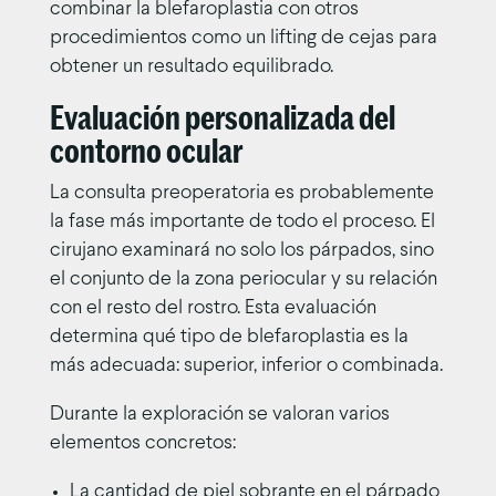
combinar la blefaroplastia con otros
procedimientos como un lifting de cejas para
obtener un resultado equilibrado.
Evaluación personalizada del
contorno ocular
La consulta preoperatoria es probablemente
la fase más importante de todo el proceso. El
cirujano examinará no solo los párpados, sino
el conjunto de la zona periocular y su relación
con el resto del rostro. Esta evaluación
determina qué tipo de blefaroplastia es la
más adecuada: superior, inferior o combinada.
Durante la exploración se valoran varios
elementos concretos:
La cantidad de piel sobrante en el párpado