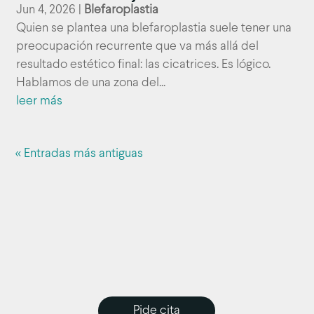
Jun 4, 2026
|
Blefaroplastia
Quien se plantea una blefaroplastia suele tener una
preocupación recurrente que va más allá del
resultado estético final: las cicatrices. Es lógico.
Hablamos de una zona del...
leer más
« Entradas más antiguas
Pide cita