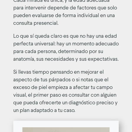
Cada mirada es única, y la edad adecuada
para intervenir depende de factores que solo
pueden evaluarse de forma individual en una
consulta presencial.
Lo que sí queda claro es que no hay una edad
perfecta universal: hay un momento adecuado
para cada persona, determinado por su
anatomía, sus necesidades y sus expectativas.
Si llevas tiempo pensando en mejorar el
aspecto de tus párpados o si notas que el
exceso de piel empieza a afectar tu campo
visual, el primer paso es consultar con alguien
que pueda ofrecerte un diagnóstico preciso y
un plan adaptado a tu caso.