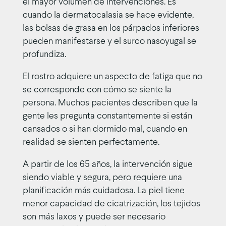
el mayor volumen de intervenciones. Es
cuando la dermatocalasia se hace evidente,
las bolsas de grasa en los párpados inferiores
pueden manifestarse y el surco nasoyugal se
profundiza.
El rostro adquiere un aspecto de fatiga que no
se corresponde con cómo se siente la
persona. Muchos pacientes describen que la
gente les pregunta constantemente si están
cansados o si han dormido mal, cuando en
realidad se sienten perfectamente.
A partir de los 65 años, la intervención sigue
siendo viable y segura, pero requiere una
planificación más cuidadosa. La piel tiene
menor capacidad de cicatrización, los tejidos
son más laxos y puede ser necesario