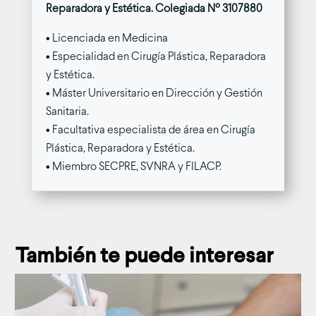
Reparadora y Estética. Colegiada Nº 3107880
• Licenciada en Medicina
• Especialidad en Cirugía Plástica, Reparadora
y Estética.
• Máster Universitario en Dirección y Gestión
Sanitaria.
• Facultativa especialista de área en Cirugía
Plástica, Reparadora y Estética.
• Miembro SECPRE, SVNRA y FILACP.
También te puede interesar