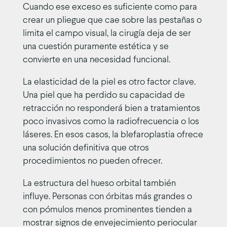
Cuando ese exceso es suficiente como para
crear un pliegue que cae sobre las pestañas o
limita el campo visual, la cirugía deja de ser
una cuestión puramente estética y se
convierte en una necesidad funcional.
La elasticidad de la piel es otro factor clave.
Una piel que ha perdido su capacidad de
retracción no responderá bien a tratamientos
poco invasivos como la radiofrecuencia o los
láseres. En esos casos, la blefaroplastia ofrece
una solución definitiva que otros
procedimientos no pueden ofrecer.
La estructura del hueso orbital también
influye. Personas con órbitas más grandes o
con pómulos menos prominentes tienden a
mostrar signos de envejecimiento periocular