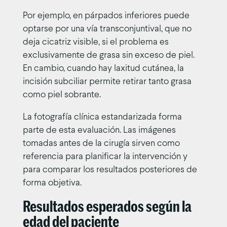
Por ejemplo, en párpados inferiores puede
optarse por una vía transconjuntival, que no
deja cicatriz visible, si el problema es
exclusivamente de grasa sin exceso de piel.
En cambio, cuando hay laxitud cutánea, la
incisión subciliar permite retirar tanto grasa
como piel sobrante.
La fotografía clínica estandarizada forma
parte de esta evaluación. Las imágenes
tomadas antes de la cirugía sirven como
referencia para planificar la intervención y
para comparar los resultados posteriores de
forma objetiva.
Resultados esperados según la
edad del paciente