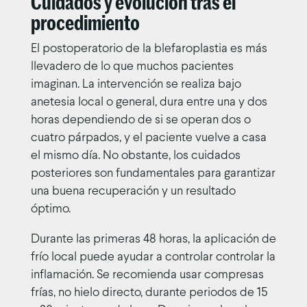
Cuidados y evolución tras el
procedimiento
El postoperatorio de la blefaroplastia es más
llevadero de lo que muchos pacientes
imaginan. La intervención se realiza bajo
anetesia local o general, dura entre una y dos
horas dependiendo de si se operan dos o
cuatro párpados, y el paciente vuelve a casa
el mismo día. No obstante, los cuidados
posteriores son fundamentales para garantizar
una buena recuperación y un resultado
óptimo.
Durante las primeras 48 horas, la aplicación de
frío local puede ayudar a controlar controlar la
inflamación. Se recomienda usar compresas
frías, no hielo directo, durante periodos de 15