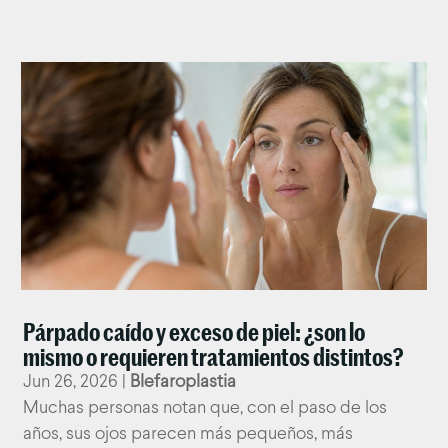
Párpado caído y exceso de piel: ¿son lo
mismo o requieren tratamientos distintos?
Jun 26, 2026
|
Blefaroplastia
Muchas personas notan que, con el paso de los
años, sus ojos parecen más pequeños, más