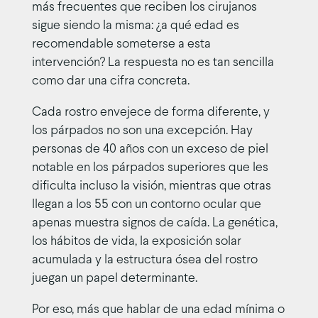
más frecuentes que reciben los cirujanos
sigue siendo la misma: ¿a qué edad es
recomendable someterse a esta
intervención? La respuesta no es tan sencilla
como dar una cifra concreta.
Cada rostro envejece de forma diferente, y
los párpados no son una excepción. Hay
personas de 40 años con un exceso de piel
notable en los párpados superiores que les
dificulta incluso la visión, mientras que otras
llegan a los 55 con un contorno ocular que
apenas muestra signos de caída. La genética,
los hábitos de vida, la exposición solar
acumulada y la estructura ósea del rostro
juegan un papel determinante.
Por eso, más que hablar de una edad mínima o