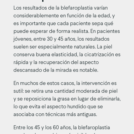
Los resultados de la blefaroplastia varían
considerablemente en función de la edad, y
es importante que cada paciente sepa qué
puede esperar de forma realista. En pacientes
jóvenes, entre 30 y 45 años, los resultados
suelen ser especialmente naturales. La piel
conserva buena elasticidad, la cicatrización es
rápida y la recuperación del aspecto
descansado de la mirada es notable.
En muchos de estos casos, la intervención es
sutil: se retira una cantidad moderada de piel
y se reposiciona la grasa en lugar de eliminarla,
lo que evita el aspecto hundido que se
asociaba con técnicas más antiguas.
Entre los 45 y los 60 años, la blefaroplastia