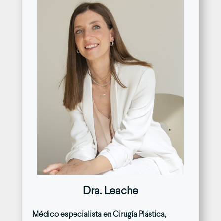
Dra. Leache
Médico especialista en Cirugía Plástica,