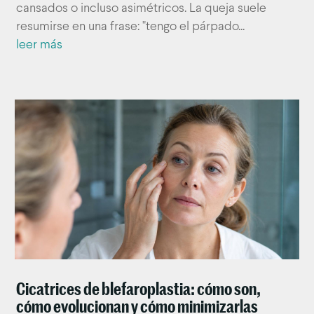
cansados o incluso asimétricos. La queja suele
resumirse en una frase: "tengo el párpado...
leer más
Cicatrices de blefaroplastia: cómo son,
cómo evolucionan y cómo minimizarlas