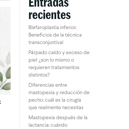
Entradas
recientes
Blefaroplastia inferior.
Beneficios de la técnica
transconjuntival
Párpado caído y exceso de
piel: ¿son lo mismo o
requieren tratamientos
distintos?
Diferencias entre
mastopexia y reducción de
pecho: cuál es la cirugía
€
que realmente necesitas
Mastopexia después de la
lactancia: cuándo