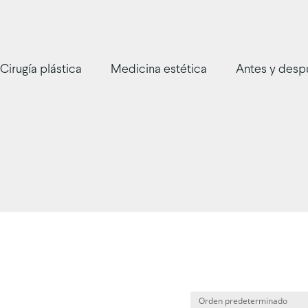
Cirugía plástica
Medicina estética
Antes y desp