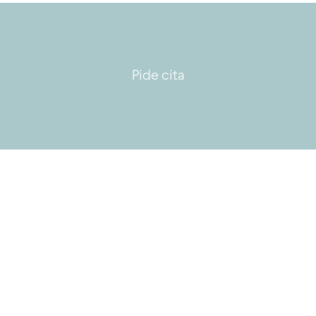
Pide cita