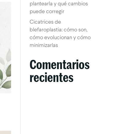
plantearla y qué cambios
puede corregir
Cicatrices de
blefaroplastia: cómo son,
cómo evolucionan y cómo
minimizarlas
Comentarios
recientes